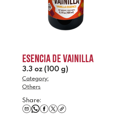
Esencia de Vainilla
3.3 oz (100 g)
Category:
Others
Share: