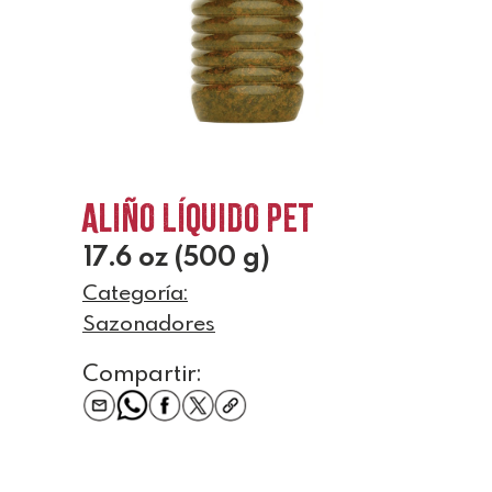
Aliño Líquido Pet
17.6 oz (500 g)
Categoría:
Sazonadores
Compartir: