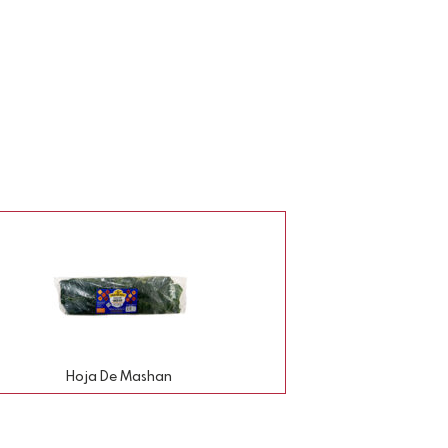
Hoja De Mashan