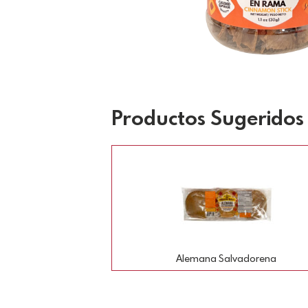
Productos Sugeridos
Alemana Salvadorena