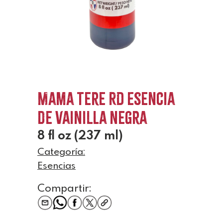
Mama Tere RD Esencia
de vainilla negra
8 fl oz (237 ml)
Categoría:
Esencias
Compartir: